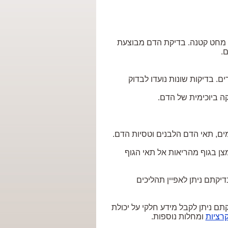
ת מחט קטנה. בדיקת הדם מבוצעת
.
ם. בדיקות שונות נועדו לבדוק
קה ביוכימית של הדם.
ים, תאי הדם הלבנים וטסיות הדם.
צן בגוף מהריאות אל תאי הגוף
דיקתם ניתן לאפיין תהליכים
ם ניתן לקבל מידע חלקי על יכולת
רציות
ומחלות נוספות.