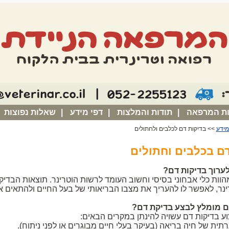
ות המרפאה
|
תודות והמלצות
|
דפי מידע
|
שאלות נפוצות
מידע
>> בדיקות דם לכלבים ולחתולים
ם בכלבים וחתולים
ערוך בדיקות דם?
הוות כלי אבחוני בסיסי וחשוב העומד לרשות הוטרינר. תוצאות הבדיק
נר, לאפשר לו להעריך את מצבו הבריאותי של בעל החיים ולהתאים את
ם מומלץ לבצע בדיקת דם?
ע בדיקות דם עשויה להינתן במקרים הבאים: