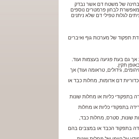
בבחינה של משטח דם אשר נבדק
 ומאפשרת לבחון פרמטרים נוספים
ים לגלות טפילי דם שלא ניתנים
דת תפקוד של מערכות גוף ואיברים
אך גם בעת פגיעה בעצמות ועוד.
באופן תקין.
ומים, גידולים, טראומה ועוד) אך
כדוריות דם אדומות, מחלות כבד או
ה בתפקודי כליות או מחלות שונות
רידה בתפקודי כליות או מחלות
ות שונות, סטרס, מחלות כבד,
רידה בתפקוד הכבד או במצבים בהם
ידע על קיומן של מחלות שונות.