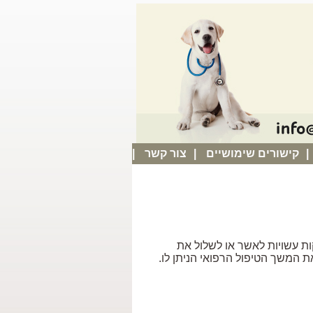
|
קישורים שימושיים
|
צור קשר
|
ות עשויות לאשר או לשלול את
 המשך הטיפול הרפואי הניתן לו.